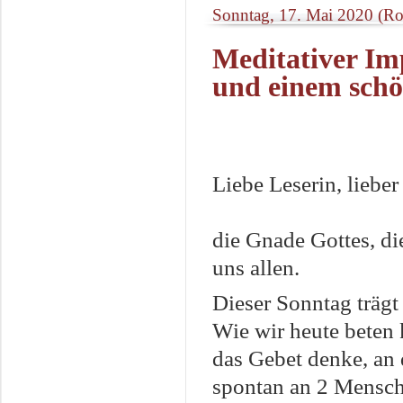
Sonntag, 17. Mai 2020 (Ro
Meditativer Im
und einem schö
Liebe Leserin, lieber
die Gnade Gottes, die
uns allen.
Dieser Sonntag trägt
Wie wir heute beten
das Gebet denke, an
spontan an 2 Mensc