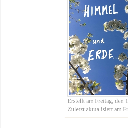
Erstellt am Freitag, den
Zuletzt aktualisiert am F