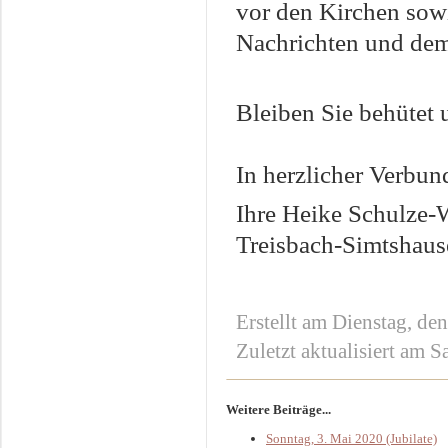
vor den Kirchen sow
Nachrichten und dem
Bleiben Sie behütet
In herzlicher Verbun
Ihre Heike Schulze-
Treisbach-Simtshaus
Erstellt am Dienstag, de
Zuletzt aktualisiert am 
Weitere Beiträge...
Sonntag, 3. Mai 2020 (Jubilate)