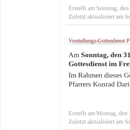
Erstellt am Sonntag, de
Zuletzt aktualisiert am
Vorstellungs-Gottesdienst P
Am
Sonntag, den 31
Gottesdienst im Fre
Im Rahmen dieses Got
Pfarrers Konrad Dar
Erstellt am Montag, den 
Zuletzt aktualisiert am