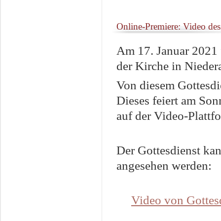
Online-Premiere: Video de
Am 17. Januar 2021 
der Kirche in Niedera
Von diesem Gottesdie
Dieses feiert am Son
auf der Video-Platt
Der Gottesdienst ka
angesehen werden:
Video von Gottes