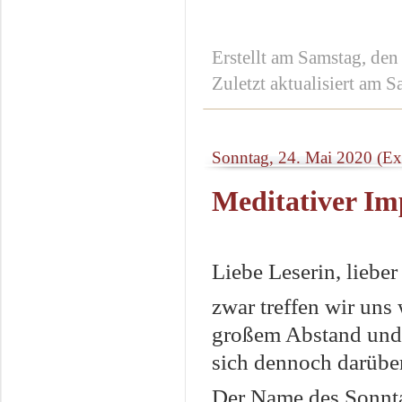
Erstellt am Samstag, de
Zuletzt aktualisiert am 
Sonntag, 24. Mai 2020 (Ex
Meditativer Im
Liebe Leserin, lieber
zwar treffen wir uns 
großem Abstand und 
sich dennoch darüber
Der Name des Sonntag