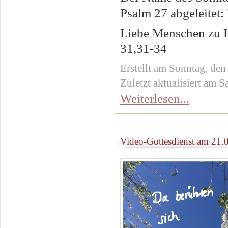
Psalm 27 abgeleitet:
Liebe Menschen zu Ha
31,31-34
Erstellt am Sonntag, de
Zuletzt aktualisiert am 
Weiterlesen...
Video-Gottesdienst am 21.