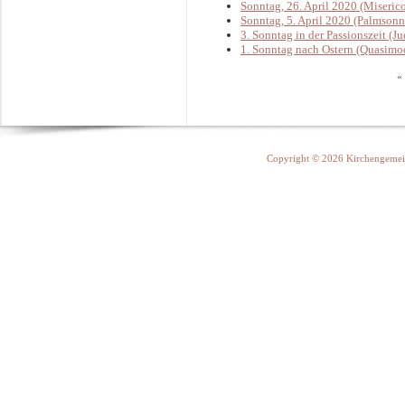
Sonntag, 26. April 2020 (Miseric
Sonntag, 5. April 2020 (Palmsonn
3. Sonntag in der Passionszeit (Ju
1. Sonntag nach Ostern (Quasimod
«
Copyright © 2026 Kirchengemein