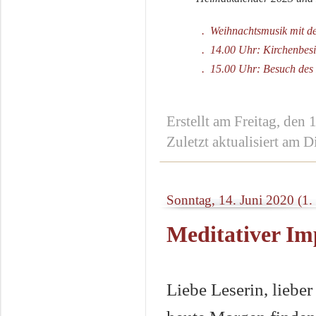
. Weihnachtsmusik mit d
. 14.00 Uhr: Kirchenbesi
. 15.00 Uhr: Besuch des N
Erstellt am Freitag, de
Zuletzt aktualisiert am 
Sonntag, 14. Juni 2020 (1. 
Meditativer Im
Liebe Leserin, lieber