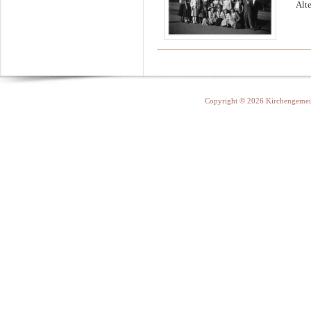
Alt
Copyright © 2026 Kirchengemein