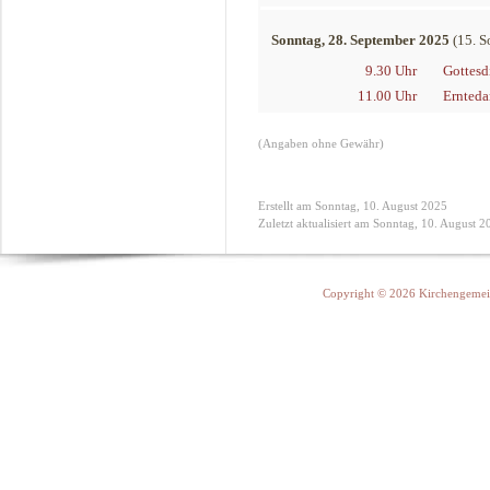
Sonntag, 28. September 2025
(15. S
9.30 Uhr
Gottesd
11.00 Uhr
Ernteda
(Angaben ohne Gewähr)
Erstellt am Sonntag, 10. August 2025
Zuletzt aktualisiert am Sonntag, 10. August 2
Copyright © 2026 Kirchengemein