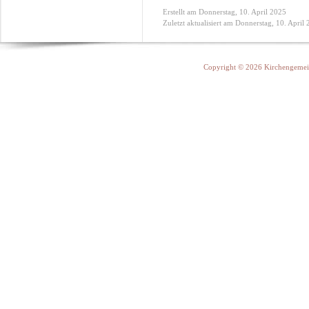
Erstellt am Donnerstag, 10. April 2025
Zuletzt aktualisiert am Donnerstag, 10. April
Copyright © 2026 Kirchengemein