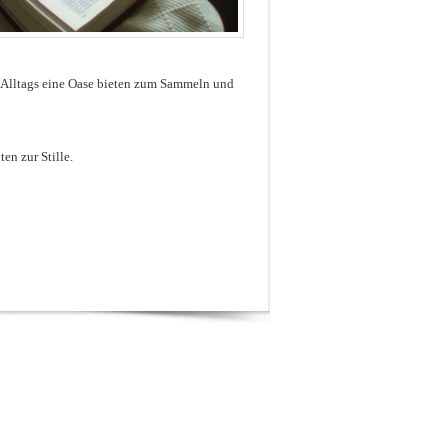
s Alltags eine Oase bieten zum Sammeln und
en zur Stille.