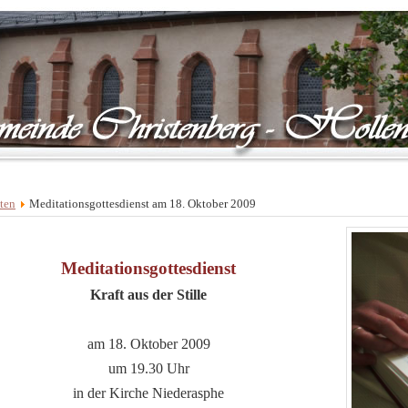
ten
Meditationsgottesdienst am 18. Oktober 2009
Meditationsgottesdienst
Kraft aus der Stille
am 18. Oktober 2009
um 19.30 Uhr
in der Kirche Niederasphe