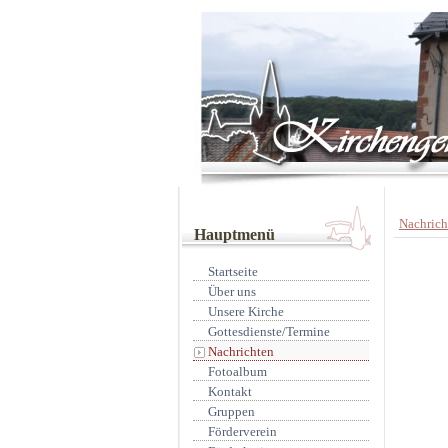
Nachrich
Hauptmenü
Startseite
Über uns
Unsere Kirche
Gottesdienste/Termine
Nachrichten
Fotoalbum
Kontakt
Gruppen
Förderverein