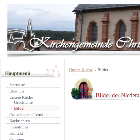
Unsere Kirche
Bilder
Hauptmenü
Startseite
Über uns
Bilder der Nieder
Unsere Kirche
Geschichte
Bilder
Gottesdienste/Termine
Nachrichten
Fotoalbum
Kontakt
Gruppen