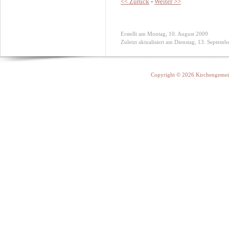
<< Zurück
-
Weiter >>
Erstellt am Montag, 10. August 2009
Zuletzt aktualisiert am Dienstag, 13. Septem
Copyright © 2026 Kirchengemein