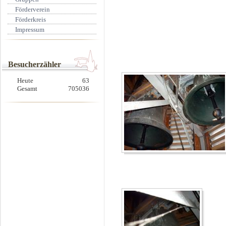
Förderverein
Förderkreis
Impressum
Besucherzähler
Heute
63
Gesamt
705036