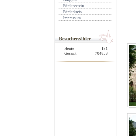
Förderverein
Förderkreis
Impressum
Besucherzähler
Heute
181
Gesamt
704853