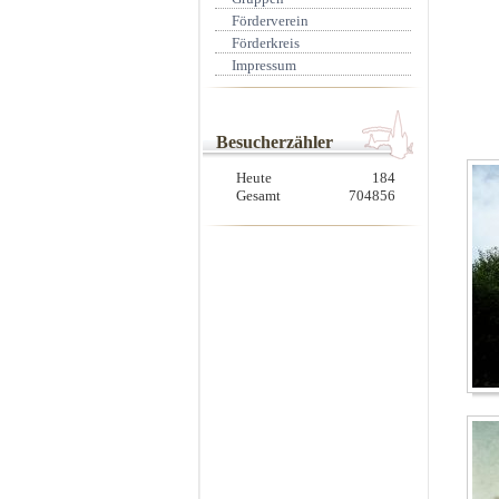
Förderverein
Förderkreis
Impressum
Besucherzähler
Heute
184
Gesamt
704856