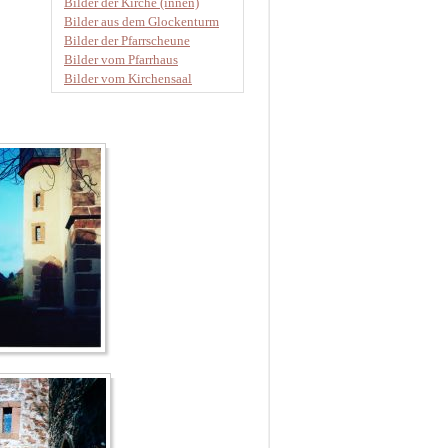
Bilder der Kirche (innen)
Bilder aus dem Glockenturm
Bilder der Pfarrscheune
Bilder vom Pfarrhaus
Bilder vom Kirchensaal