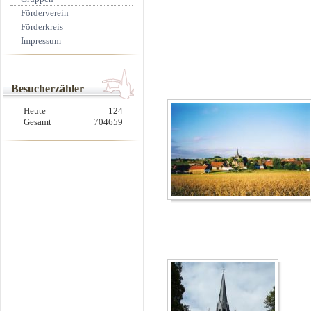
Förderverein
Förderkreis
Impressum
Besucherzähler
Heute
124
Gesamt
704659