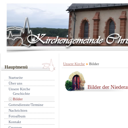
Unsere Kirche
Bilder
Hauptmenü
Startseite
Über uns
Bilder der Nieder
Unsere Kirche
Geschichte
Bilder
Gottesdienste/Termine
Nachrichten
Fotoalbum
Kontakt
Gruppen