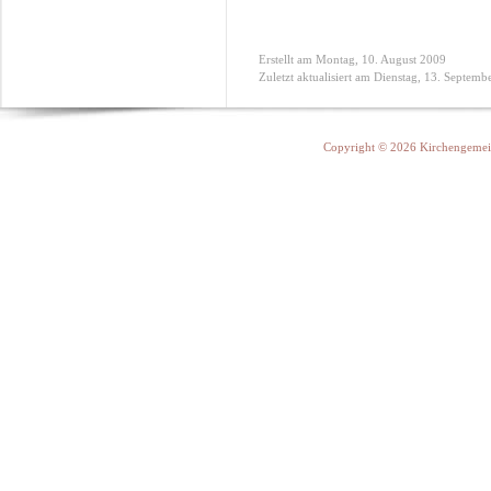
Erstellt am Montag, 10. August 2009
Zuletzt aktualisiert am Dienstag, 13. Septem
Copyright © 2026 Kirchengemein