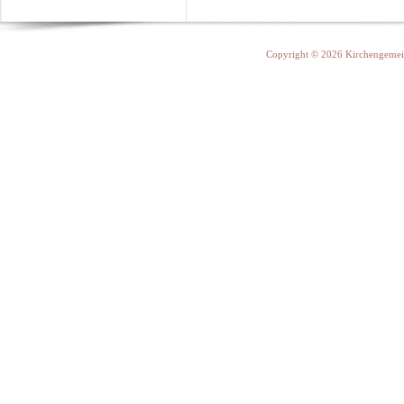
Copyright © 2026 Kirchengemein