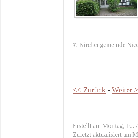
© Kirchengemeinde Nie
<< Zurück
-
Weiter 
Erstellt am Montag, 10.
Zuletzt aktualisiert am 