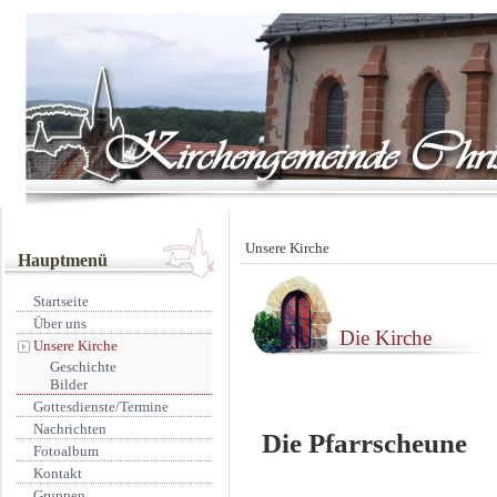
Unsere Kirche
Hauptmenü
Startseite
Über uns
Die Kirche
Unsere Kirche
Geschichte
Bilder
Gottesdienste/Termine
Nachrichten
Die Pfarrscheune
Fotoalbum
Kontakt
Gruppen