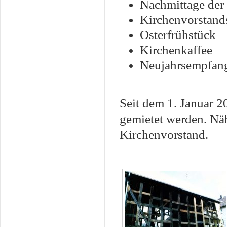
Nachmittage der
Kirchenvorstand
Osterfrühstück
Kirchenkaffee
Neujahrsempfan
Seit dem 1. Januar 2
gemietet werden. Näh
Kirchenvorstand.