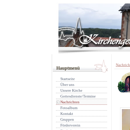
Nachrich
Hauptmenü
Startseite
Über uns
Unsere Kirche
Gottesdienste/Termine
Nachrichten
Fotoalbum
Kontakt
Gruppen
Förderverein