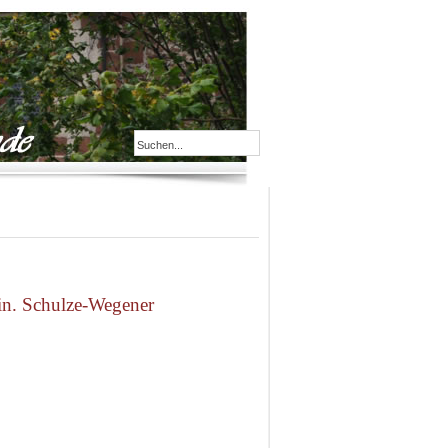
rin. Schulze-Wegener