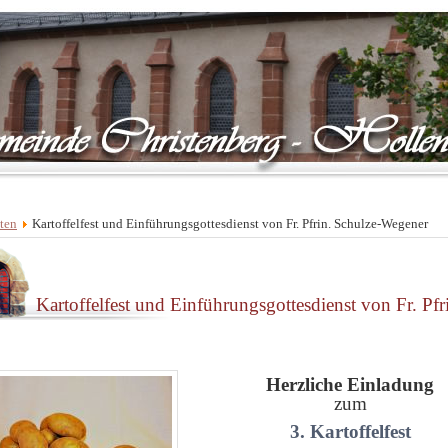
ten
Kartoffelfest und Einführungsgottesdienst von Fr. Pfrin. Schulze-Wegener
Kartoffelfest und Einführungsgottesdienst von Fr. Pf
Herzliche Einladung
zum
3. Kartoffelfest